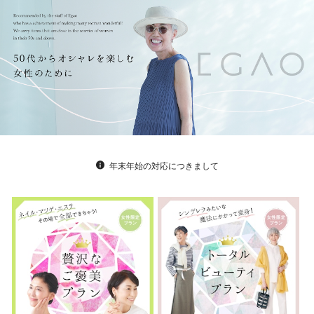
年末年始の対応につきまして